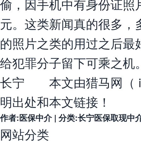
偷，因手机中有身份证照片
元。这类新闻真的很多，
的照片之类的用过之后最
给犯罪分子留下可乘之机
长宁 本文由猎马网（ il
明出处和本文链接！
作者:医保中介 | 分类:长宁医保取现中介微信 
网站分类