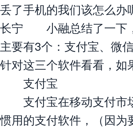
丢了手机的我们该怎么办
长宁 小融总结了一下，
主要有3个：支付宝、微
针对这三个软件看看，如
支付宝
支付宝在移动支付市场
惯用的支付软件，（因为