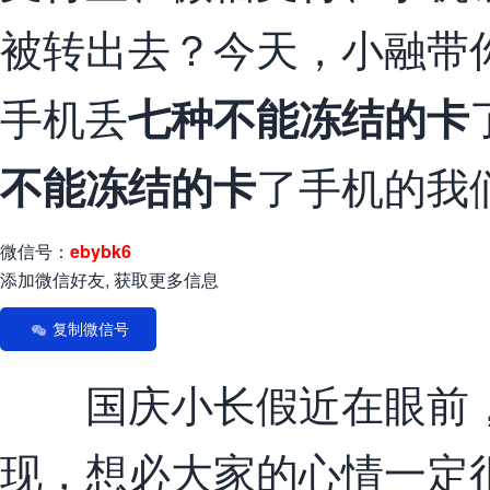
被转出去？今天，小融带
手机丢
七种不能冻结的卡
了手机的我
不能冻结的卡
微信号：
ebybk6
添加微信好友, 获取更多信息
复制微信号
国庆小长假近在眼前，
现，想必大家的心情一定