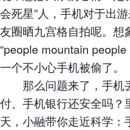
会死星”人，手机对于出
友圈晒九宫格自拍呢。想
“people mountain p
一个不小心手机被偷了。
那么问题来了，手机丢
付、手机银行还安全吗？
天，小融带你走近科学：