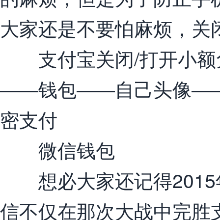
大家还是不要怕麻烦，关
支付宝关闭/打开小额
——钱包——自己头像—
密支付
微信钱包
想必大家还记得2015
信不仅在那次大战中完胜