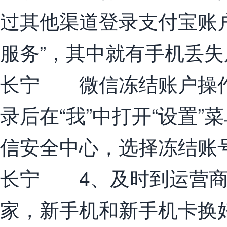
过其他渠道登录支付宝账户
服务”，其中就有手机丢失
长宁 微信冻结账户操作
录后在“我”中打开“设置”
信安全中心，选择冻结账
长宁 4、及时到运营商
家，新手机和新手机卡换