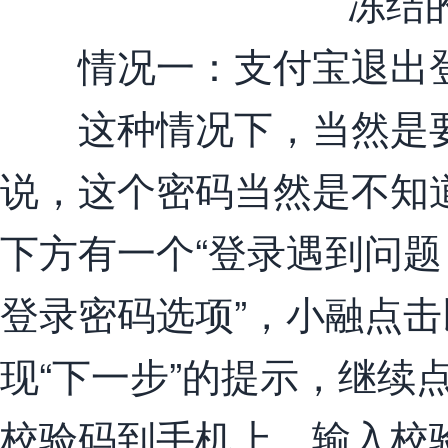
情况一：支付宝退出
这种情况下，当然是要
说，这个密码当然是不知
下方有一个“登录遇到问题
登录密码选项”，小融点
现“下一步”的提示，继续
校验码到手机上，输入校