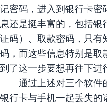
记密码，进入到银行卡密
息还是挺丰富的，包括银
证码）、取款密码，只有
码，而这些信息特别是取
到了这一步要想再往下进
通过上述对三个软件的
银行卡与手机一起丢失的