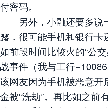
付密码。
另外，小融还要多说一
露，很可能手机和银行卡
如前段时间比较火的“公交姬
战事件（我与工行+1008
该网友因为手机被恶意开
金被“洗劫”。再比如之前