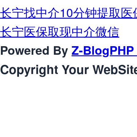
长宁找中介10分钟提取医
长宁医保取现中介微信
Powered By
Z-BlogPHP 
Copyright Your WebSit