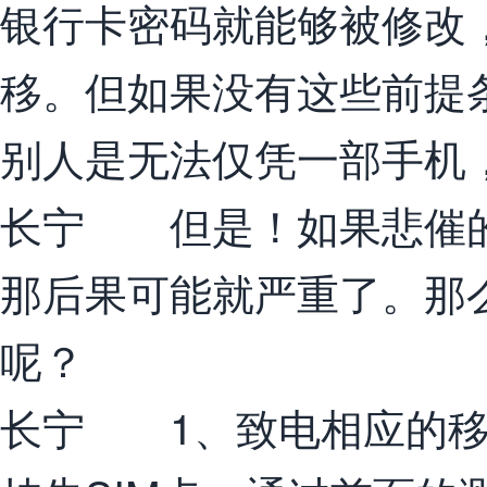
银行卡密码就能够被修改
移。但如果没有这些前提
别人是无法仅凭一部手机
长宁 但是！如果悲催的
那后果可能就严重了。那
呢？
长宁 1、致电相应的移