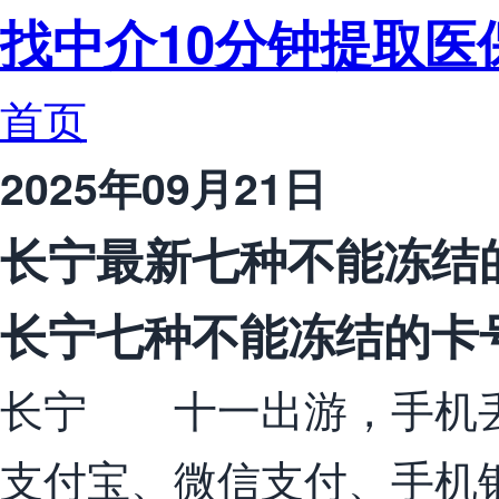
找中介10分钟提取医
首页
2025年09月21日
长宁最新七种不能冻结
长宁七种不能冻结的卡
长宁 十一出游，手机
支付宝、微信支付、手机