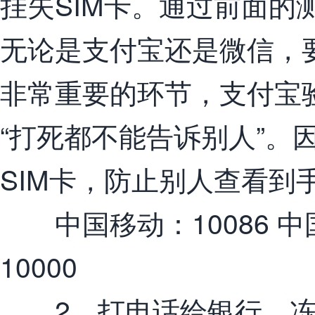
挂失SIM卡。通过前面的
无论是支付宝还是微信，
非常重要的环节，支付宝
“打死都不能告诉别人”。
SIM卡，防止别人查看到
中国移动：10086 中国
10000
2、打电话给银行，冻