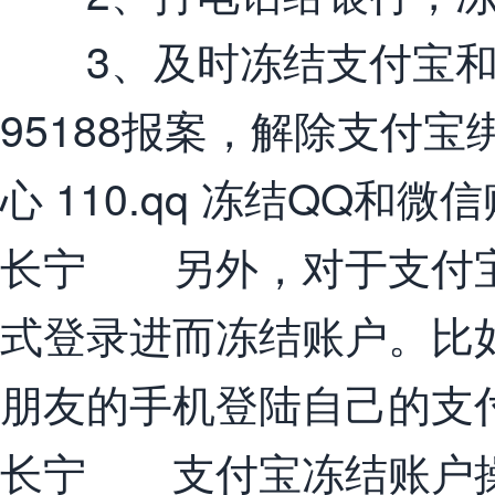
3、及时冻结支付宝和
95188报案，解除支付
心 110.qq 冻结QQ和微
长宁 另外，对于支付宝
式登录进而冻结账户。比
朋友的手机登陆自己的支
长宁 支付宝冻结账户操