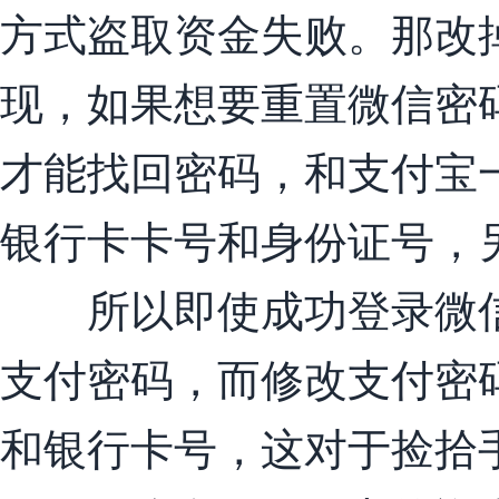
方式盗取资金失败。那改
现，如果想要重置微信密
才能找回密码，和支付宝
银行卡卡号和身份证号，
所以即使成功登录微信
支付密码，而修改支付密
和银行卡号，这对于捡拾