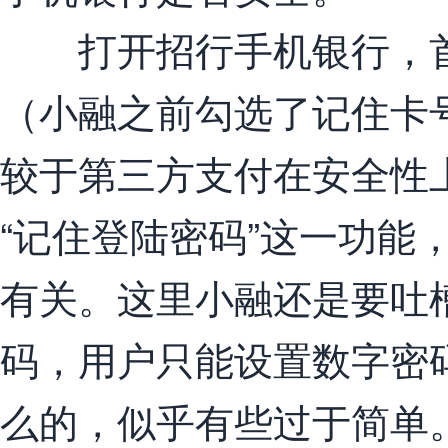
打开招行手机银行，首
（小融之前勾选了记住卡
较于第三方支付在安全性
“记住登陆密码”这一功能
有关。这里小融还是要吐
码，用户只能设置数字密
么的，似乎有些过于简单