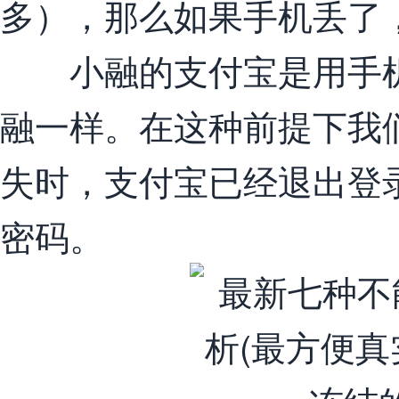
多），那么如果手机丢了
小融的支付宝是用手机
融一样。在这种前提下我
失时，支付宝已经退出登
密码。