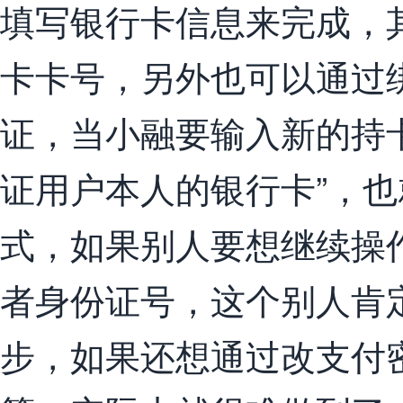
填写银行卡信息来完成，
卡卡号，另外也可以通过
证，当小融要输入新的持
证用户本人的银行卡”，
式，如果别人要想继续操
者身份证号，这个别人肯
步，如果还想通过改支付