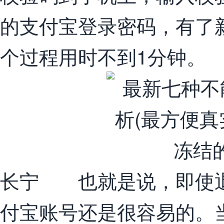
的支付宝登录密码，有了
个过程用时不到1分钟。
长宁 也就是说，即使退
付宝账号还是很容易的。