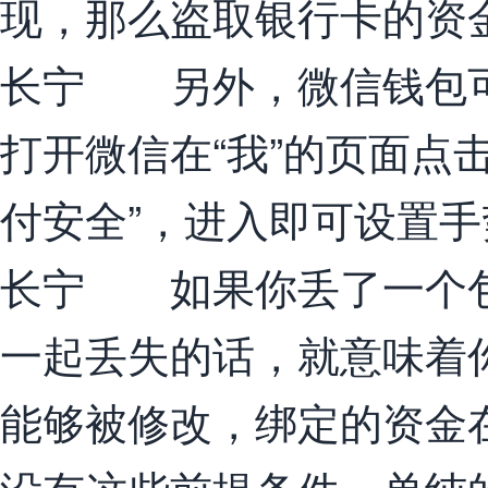
现，那么盗取银行卡的资
长宁 另外，微信钱包可
打开微信在“我”的页面点击
付安全”，进入即可设置
长宁 如果你丢了一个包
一起丢失的话，就意味着
能够被修改，绑定的资金