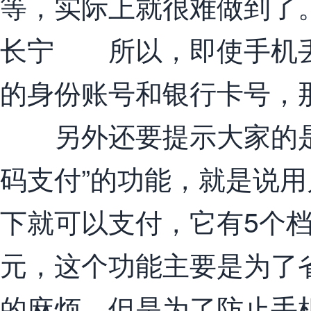
等，实际上就很难做到了
长宁 所以，即使手机丢
的身份账号和银行卡号，
另外还要提示大家的是
码支付”的功能，就是说
下就可以支付，它有5个档次
元，这个功能主要是为了
的麻烦，但是为了防止手