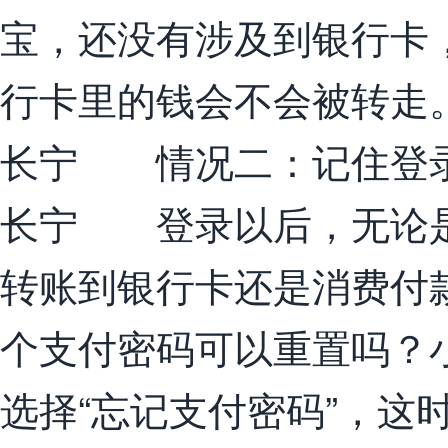
宝，还没有涉及到银行卡
行卡里的钱会不会被转走
长宁 情况二：记住登
长宁 登录以后，无论是
转账到银行卡还是消费付
个支付密码可以重置吗？
选择“忘记支付密码”，这