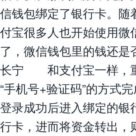
信钱包绑定了银行卡。随
付宝很多人也开始使用微
了，微信钱包里的钱还是
长宁 和支付宝一样，重
“手机号+验证码”的方式
登录成功后进入绑定的银
行卡，进而将资金转出，