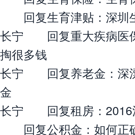
回复生育津贴：深圳生
长宁 回复重大疾病医保
掏很多钱
长宁 回复养老金：深漂
金
长宁 回复租房：201
回复公积金：如何正确