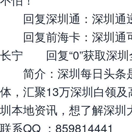
回复深圳通：深圳通逆
回复前海卡：深圳通可
长宁 回复“0”获取深圳
简介：深圳每日头条是
体，汇聚13万深圳白领
圳本地资讯，想了解深圳
联系QQ ：859814441