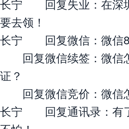
长宁 回复失业：在深圳
要去领！
长宁 回复微信：微信8
回复微信续签：微信怎
证？
回复微信竞价：微信怎
长宁 回复通讯录：有了
不怕！