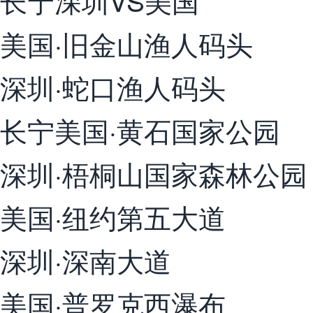
长宁深圳VS美国
美国·旧金山渔人码头
深圳·蛇口渔人码头
长宁美国·黄石国家公园
深圳·梧桐山国家森林公园
美国·纽约第五大道
深圳·深南大道
美国·普罗克西瀑布