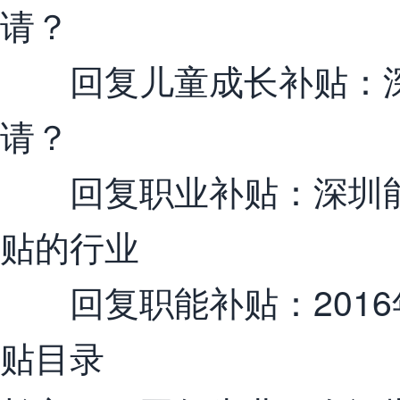
请？
回复儿童成长补贴：深
请？
回复职业补贴：深圳能申
贴的行业
回复职能补贴：2016
贴目录