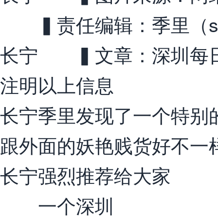
▍责任编辑：季里（sz
长宁 ▍文章：深圳每日头
注明以上信息
长宁季里发现了一个特别
跟外面的妖艳贱货好不一
长宁强烈推荐给大家
一个深圳