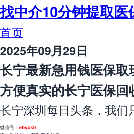
找中介10分钟提取医
首页
2025年09月29日
长宁最新急用钱医保取
方便真实的长宁医保回
长宁深圳每日头条，我们
微信号：
ebybk6