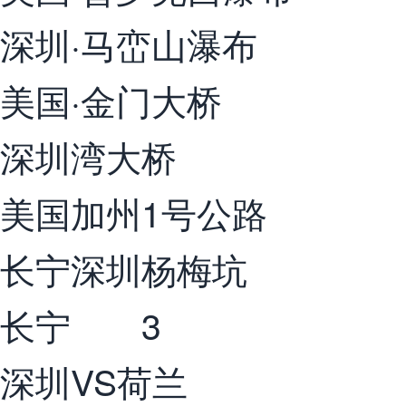
深圳·马峦山瀑布
美国·金门大桥
深圳湾大桥
美国加州1号公路
长宁深圳杨梅坑
长宁 3
深圳VS荷兰