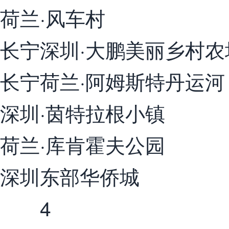
荷兰·风车村
长宁深圳·大鹏美丽乡村农
长宁荷兰·阿姆斯特丹运河
深圳·茵特拉根小镇
荷兰·库肯霍夫公园
深圳东部华侨城
4