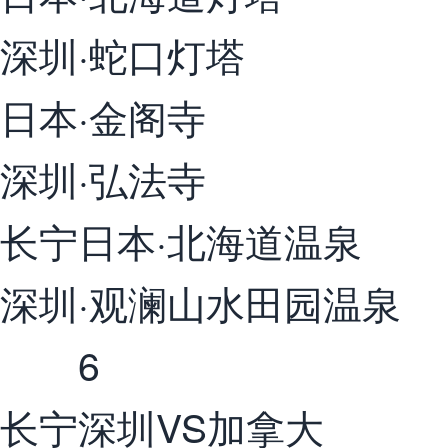
深圳·蛇口灯塔
日本·金阁寺
深圳·弘法寺
长宁日本·北海道温泉
深圳·观澜山水田园温泉
6
长宁深圳VS加拿大