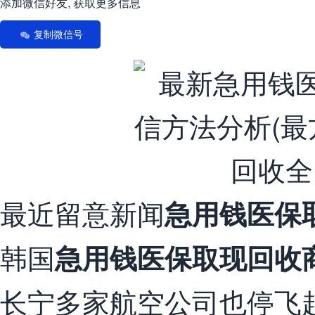
添加微信好友, 获取更多信息
复制微信号
最近留意新闻
急用钱医保
韩国
急用钱医保取现回收
长宁多家航空公司也停飞