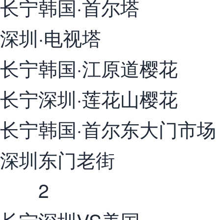
长宁韩国·首尔塔
深圳·电视塔
长宁韩国·江原道樱花
长宁深圳·莲花山樱花
长宁韩国·首尔东大门市场
深圳东门老街
2