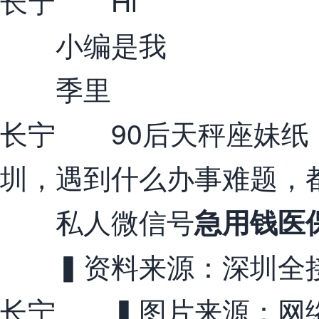
长宁 Hi
小编是我
季里
长宁 90后天秤座妹纸
圳，遇到什么办事难题，
私人微信号
急用钱医
▍资料来源：深圳全接
长宁 ▍图片来源：网