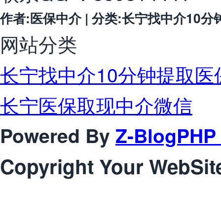
作者:医保中介 | 分类:长宁找中介10分钟提取
网站分类
长宁找中介10分钟提取医
长宁医保取现中介微信
Powered By
Z-BlogPHP 
Copyright Your WebSit