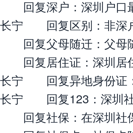
回复深户：深圳户口最
长宁 回复区别：非深
回复父母随迁：父母随
回复居住证：深圳居住
长宁 回复异地身份证
长宁 回复123：深圳
回复社保：在深圳社保