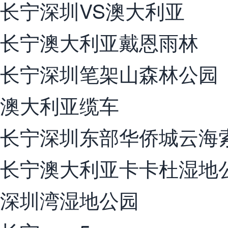
长宁深圳VS澳大利亚
长宁澳大利亚戴恩雨林
长宁深圳笔架山森林公园
澳大利亚缆车
长宁深圳东部华侨城云海
长宁澳大利亚卡卡杜湿地
深圳湾湿地公园