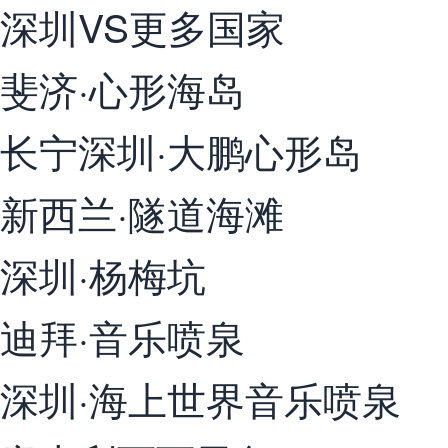
深圳VS更多国家
斐济·心形海岛
长宁深圳·大鹏心形岛
新西兰·隧道海滩
深圳·杨梅坑
迪拜·音乐喷泉
深圳·海上世界音乐喷泉