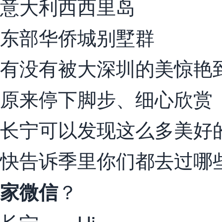
意大利西西里岛
东部华侨城别墅群
有没有被大深圳的美惊艳
原来停下脚步、细心欣赏
长宁可以发现这么多美好
快告诉季里你们都去过哪
？
家微信