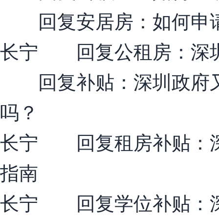
回复安居房：如何申请深
长宁 回复公租房：深圳
回复补贴：深圳政府又
吗？
长宁 回复租房补贴：深
指南
长宁 回复学位补贴：深