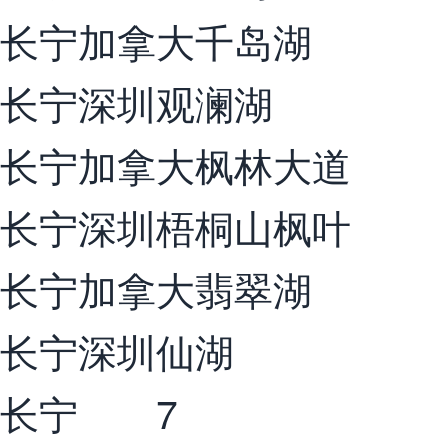
长宁加拿大千岛湖
长宁深圳观澜湖
长宁加拿大枫林大道
长宁深圳梧桐山枫叶
长宁加拿大翡翠湖
长宁深圳仙湖
长宁 7