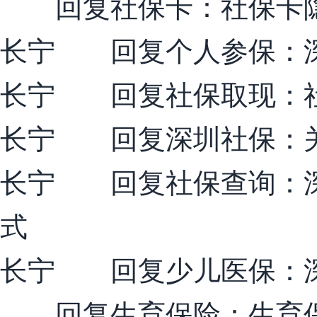
回复社保卡：社保卡隐
长宁 回复个人参保：
长宁 回复社保取现：
长宁 回复深圳社保：关
长宁 回复社保查询：深
式
长宁 回复少儿医保：
回复生育保险：生育保