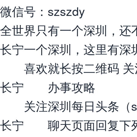
微信号：szszdy
全世界只有一个深圳，还
长宁一个深圳，这里有深
喜欢就长按二维码 关
长宁 办事攻略
关注深圳每日头条（szm
长宁 聊天页面回复下