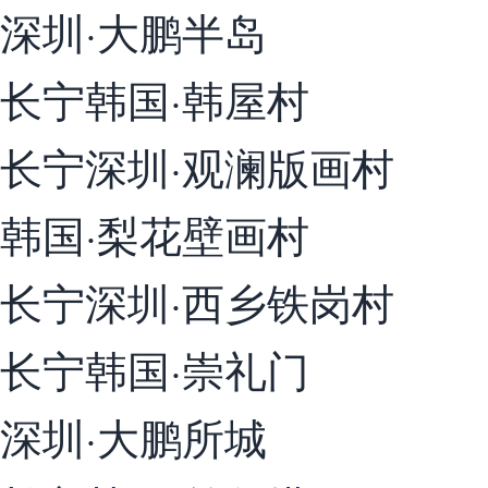
深圳·大鹏半岛
长宁韩国·韩屋村
长宁深圳·观澜版画村
韩国·梨花壁画村
长宁深圳·西乡铁岗村
长宁韩国·崇礼门
深圳·大鹏所城