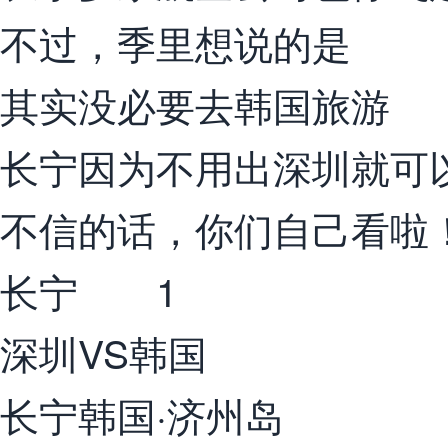
不过，季里想说的是
其实没必要去韩国旅游
长宁因为不用出深圳就可以
不信的话，你们自己看啦
长宁 1
深圳VS韩国
长宁韩国·济州岛