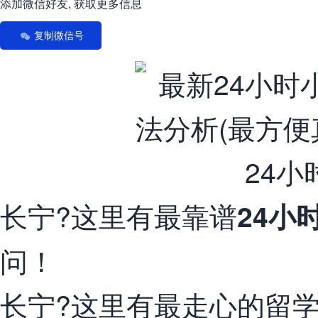
添加微信好友, 获取更多信息
复制微信号
长宁?这里有最靠谱
24小
问！
长宁?这里有最走心的留