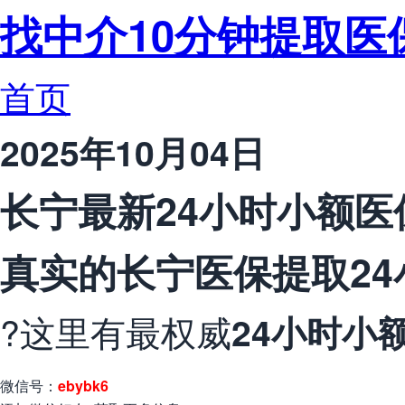
找中介10分钟提取医
首页
2025年10月04日
长宁最新24小时小额医
真实的长宁医保提取24
?这里有最权威
24小时小
微信号：
ebybk6