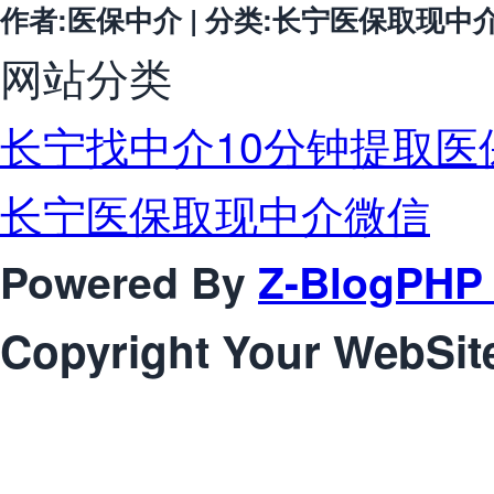
作者:医保中介 | 分类:长宁医保取现中介微信 
网站分类
长宁找中介10分钟提取医
长宁医保取现中介微信
Powered By
Z-BlogPHP 
Copyright Your WebSit