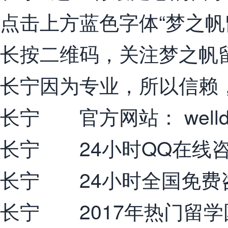
点击上方蓝色字体“梦之帆
长按二维码，关注梦之帆
长宁因为专业，所以信赖
长宁 官方网站： welldo
长宁 24小时QQ在线咨询：
长宁 24小时全国免费咨询热
长宁 2017年热门留