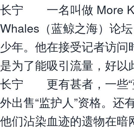
长宁 一名叫做 More Kit
Whales（蓝鲸之海）论
少年。他在接受记者访问
是为了能吸引流量，好以
长宁 更有甚者，一些“蓝
外出售“监护人”资格。还
他们沾染血迹的遗物在暗