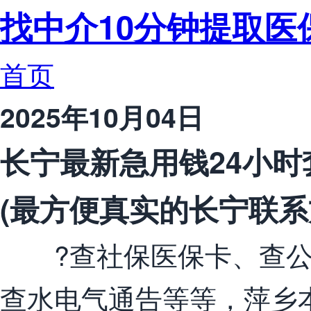
找中介10分钟提取医
首页
2025年10月04日
长宁最新急用钱24小
(最方便真实的长宁联系
?查社保医保卡、查公
查水电气通告等等，萍乡