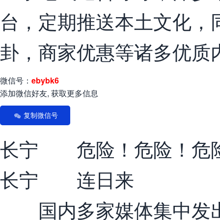
台，定期推送本土文化，
卦，商家优惠等诸多优质
微信号：
ebybk6
添加微信好友, 获取更多信息
复制微信号
长宁 危险！危险！危
长宁 连日来
国内多家媒体集中发出