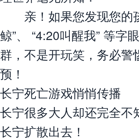
亲！如果您发现您的孩
鲸”、 “4:20叫醒我” 
群，不是开玩笑，务必警
预！
长宁死亡游戏悄悄传播
长宁很多大人却还完全不
长宁扩散出去！