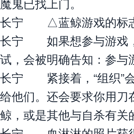
魔鬼已找上门。
长宁 △蓝鲸游戏的标
长宁 如果想参与游戏，
试，会被明确告知：参与游
长宁 紧接着，“组织”
给他们。还会要求你用刀
鲸，或是其他与自杀有关
长宁 血淋淋的照片获得