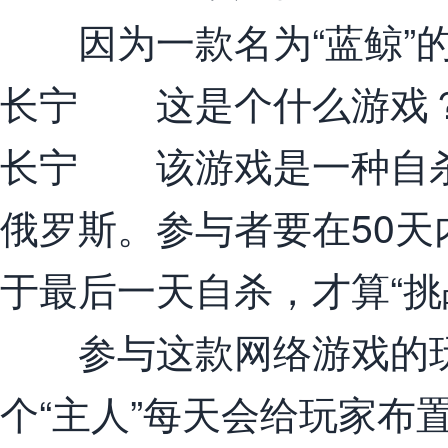
因为一款名为“蓝鲸”的
长宁 这是个什么游戏
长宁 该游戏是一种自杀
俄罗斯。参与者要在50
于最后一天自杀，才算“挑
参与这款网络游戏的玩家
个“主人”每天会给玩家布