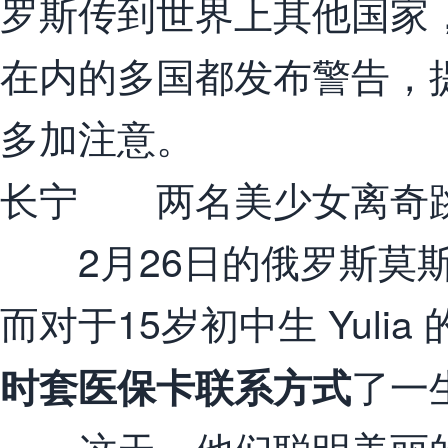
罗斯传到世界上其他国家
在内的多国都发布警告，
多加注意。
长宁 两名美少女离奇
2月26日的俄罗斯莫斯
而对于15岁初中生 Yuli
了一
时套医保卡联系方式