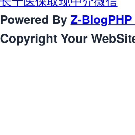
长宁医保取现中介微信
Powered By
Z-BlogPHP 
Copyright Your WebSit