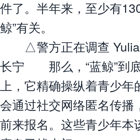
件了。半年来，至少有13
鲸”有关。
△警方正在调查 Yulia
长宁 那么，“蓝鲸”到
上，它精确操纵着青少年
会通过社交网络匿名传播
前来报名。这些青少年本