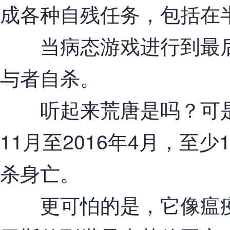
成各种自残任务，包括在
当病态游戏进行到最后一
与者自杀。
听起来荒唐是吗？可是自
11月至2016年4月，至
杀身亡。
更可怕的是，它像瘟疫