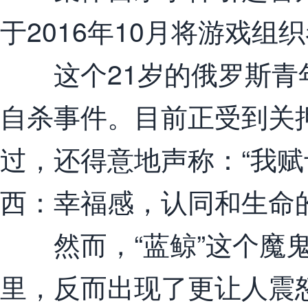
于2016年10月将游戏组
这个21岁的俄罗斯青年
自杀事件。目前正受到关
过，还得意地声称：“我
西：幸福感，认同和生命
然而，“蓝鲸”这个魔鬼
里，反而出现了更让人震