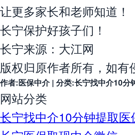
让更多家长和老师知道！
长宁保护好孩子们！
长宁来源：大江网
版权归原作者所有，如有
作者:医保中介 | 分类:长宁找中介10分钟提取
网站分类
长宁找中介10分钟提取医