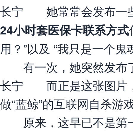
长宁 她常常会发布一些
24小时套医保卡联系方式
用？”以及 “我只是一个鬼
有一次，她突然发布了
长宁 而正是这张图片，
做“蓝鲸”的互联网自杀游
原来，这早已不是第一