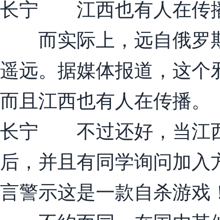
长宁 江西也有人在传
而实际上，远自俄罗斯的
遥远。据媒体报道，这个
而且江西也有人在传播。
长宁 不过还好，当江西
后，并且有同学询问加入
言警示这是一款自杀游戏