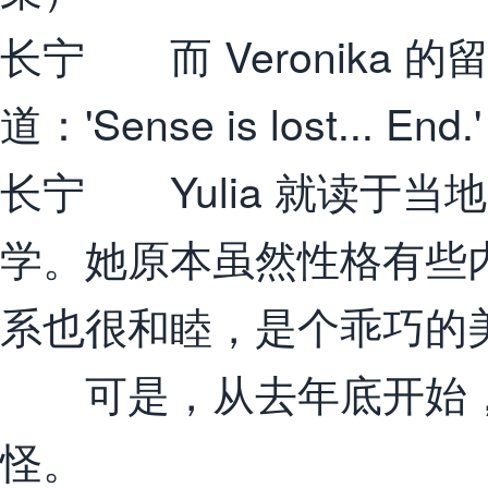
长宁 而 Veronika 
道：'Sense is lost..
长宁 Yulia 就读于
学。她原本虽然性格有些
系也很和睦，是个乖巧的
可是，从去年底开始，她的
怪。