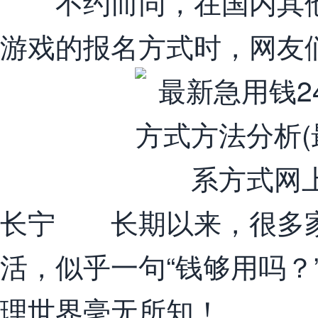
不约而同，在国内其他
游戏的报名方式时，网友
长宁 长期以来，很多家
活，似乎一句“钱够用吗？
理世界毫无所知！