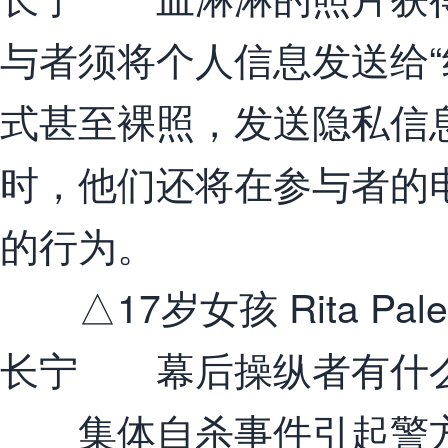
与者须将个人信息发送给“
式甚至裸照，发送隐私信息
时，他们还将在参与者的
的行为。
△17岁女孩 Rita Pal
长宁 幕后操纵者有什
集体自杀事件引起警方