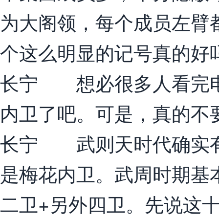
为大阁领，每个成员左臂
个这么明显的记号真的好
长宁 想必很多人看完电
内卫了吧。可是，真的不
长宁 武则天时代确实有
是梅花内卫。武周时期基
二卫+另外四卫。先说这