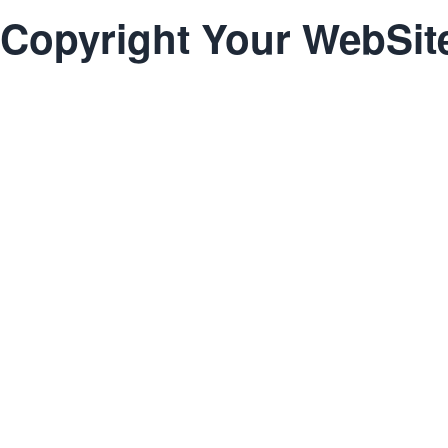
Copyright Your WebSit