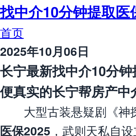
找中介10分钟提取医
首页
2025年10月06日
长宁最新找中介10分钟
便真实的长宁帮房产中
大型古装悬疑剧《神探
，武则天私自设
医保2025