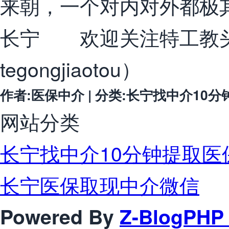
来朝，一个对内对外都极
长宁 欢迎关注特工教头
tegongjiaotou）
作者:医保中介 | 分类:长宁找中介10分钟提取
网站分类
长宁找中介10分钟提取医
长宁医保取现中介微信
Powered By
Z-BlogPHP 