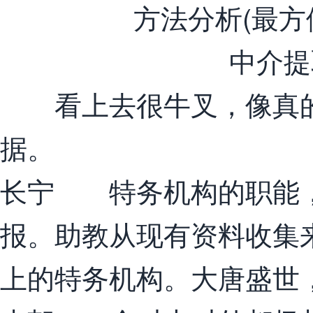
看上去很牛叉，像真的
据。
长宁 特务机构的职能，
报。助教从现有资料收集
上的特务机构。大唐盛世