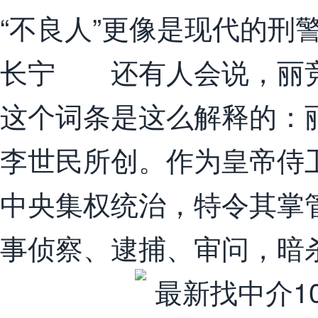
“不良人”更像是现代的刑
长宁 还有人会说，丽竞
这个词条是这么解释的：
李世民所创。作为皇帝侍
中央集权统治，特令其掌
事侦察、逮捕、审问，暗