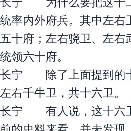
长宁 为什么要把这十二
统率内外府兵。其中左右
五十府；左右骁卫、左右
统领六十府。
长宁 除了上面提到的十
左右千牛卫，共十六卫。
长宁 有人说，这十六卫
前的史料来看，并未发现