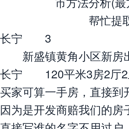
长宁 3
新盛镇黄角小区新房
长宁 120平米3房2厅2
买家可算一手房，直接到
因为是开发商赔我们的房
直接写谁的名字不用过户。联