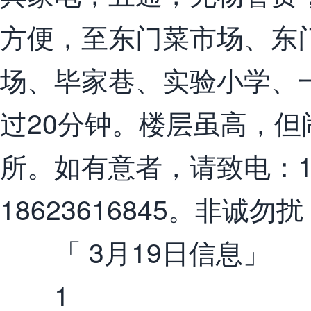
方便，至东门菜市场、东
场、毕家巷、实验小学、
过20分钟。楼层虽高，
所。如有意者，请致电：135
18623616845。非诚
「 3月19日信息」
1