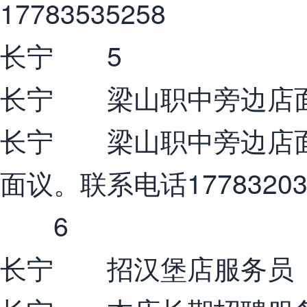
17783535258
长宁 5
长宁 梁山职中旁边店
长宁 梁山职中旁边店面
面议。联系电话17783203
6
长宁 招汉堡店服务员