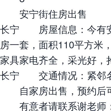
安宁街住房出售
长宁 房屋信息：今有安
房一套，面积110平方米
家具家电齐全，采光好，
长宁 交通情况：紧邻名
自家房出售，预约后可
有意者请联系谢老师：13452