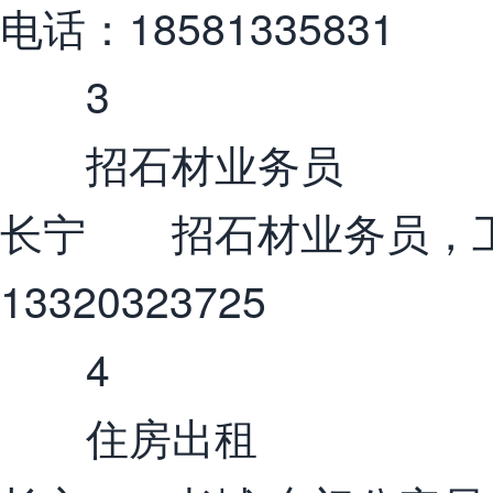
电话：18581335831
3
招石材业务员
长宁 招石材业务员，工
13320323725
4
住房出租