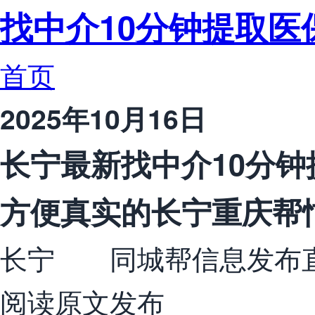
找中介10分钟提取医
首页
2025年10月16日
长宁最新找中介10分钟
方便真实的长宁重庆帮
长宁 同城帮信息发布直
阅读原文发布