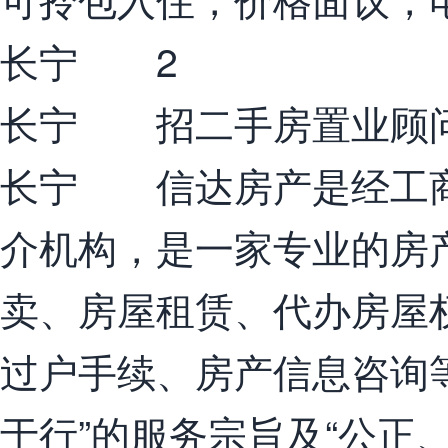
长宁 2
长宁 招二手房置业顾
长宁 信达房产是经工商
介机构，是一家专业的房
卖、房屋租赁、代办房屋
过户手续、房产信息咨询
于行”的服务宗旨及“公正