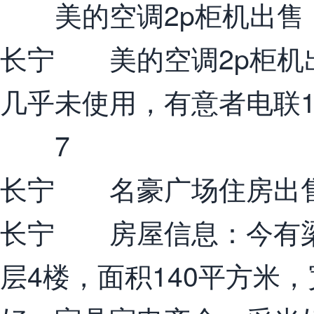
美的空调2p柜机出售
长宁 美的空调2p柜机
几乎未使用，有意者电联177
7
长宁 名豪广场住房出
长宁 房屋信息：今有梁
层4楼，面积140平方米