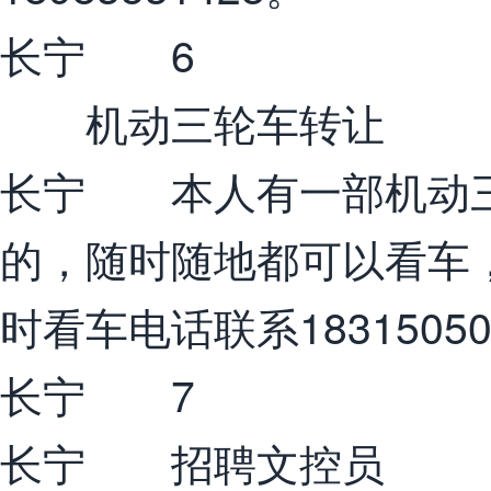
长宁 6
机动三轮车转让
长宁 本人有一部机动三
的，随时随地都可以看车
时看车电话联系1831505
长宁 7
长宁 招聘文控员