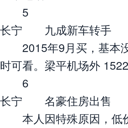
5
长宁 九成新车转手
2015年9月买，基本
时可看。梁平机场外 15223
6
长宁 名豪住房出售
本人因特殊原因，低价