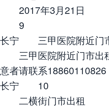
2017年3月21日
9
长宁 三甲医院附近门
三甲医院附近门市出租
意者请联系18860110826
长宁 10
二横街门市出租