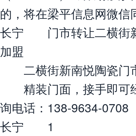
的，将在梁平信息网微信
长宁 门市转让二横街新
加盟
二横街新南悦陶瓷门市
精装门面，接手即可经
询电话：138-9634-0708
长宁 1