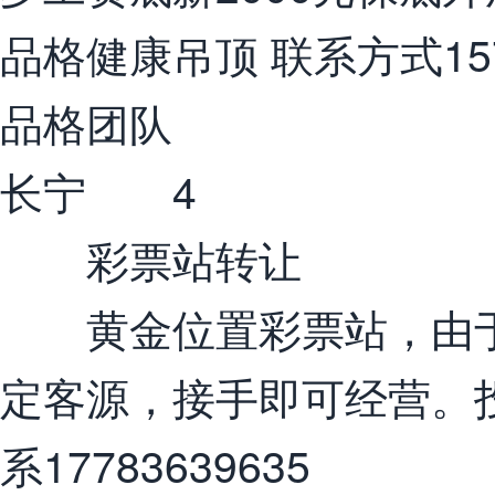
品格健康吊顶 联系方式157
品格团队
长宁 4
彩票站转让
黄金位置彩票站，由于
定客源，接手即可经营。
系17783639635