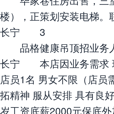
毕家巷住房出售，三室两
楼），正策划安装电梯。联系电
长宁 3
品格健康吊顶招业务
长宁 本店因业务需求 现
店员1名 男女不限（店员
拓精神 服从安排 具有良好
岁工资底薪2000元保底外