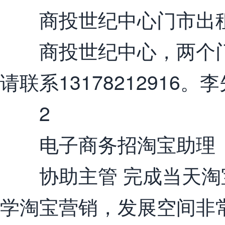
商投世纪中心门市出
商投世纪中心，两个门市
请联系13178212916。
2
电子商务招淘宝助理
协助主管 完成当天淘
学淘宝营销，发展空间非