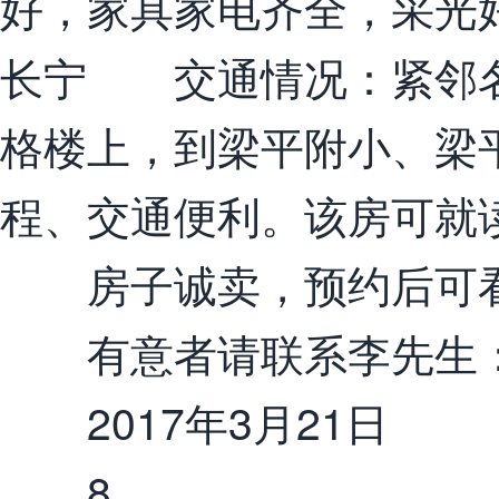
好，家具家电齐全，采光
长宁 交通情况：紧邻名
格楼上，到梁平附小、梁平
程、交通便利。该房可就
房子诚卖，预约后可看
有意者请联系李先生：15723
2017年3月21日
8