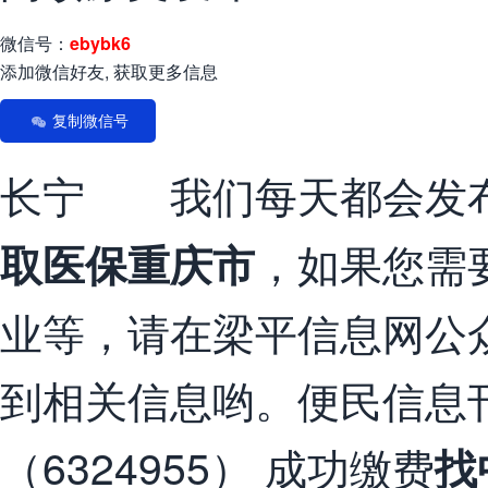
微信号：
ebybk6
添加微信好友, 获取更多信息
复制微信号
长宁 我们每天都会发
，如果您需
取医保重庆市
业等，请在梁平信息网公
到相关信息哟。便民信息
（6324955） 成功缴费
找