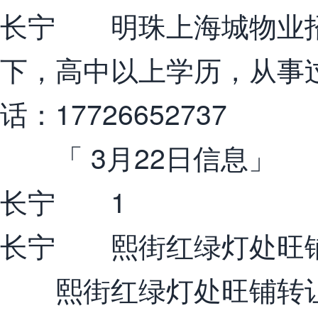
长宁 明珠上海城物业招
下，高中以上学历，从事
话：17726652737
「 3月22日信息」
长宁 1
长宁 熙街红绿灯处旺
熙街红绿灯处旺铺转让