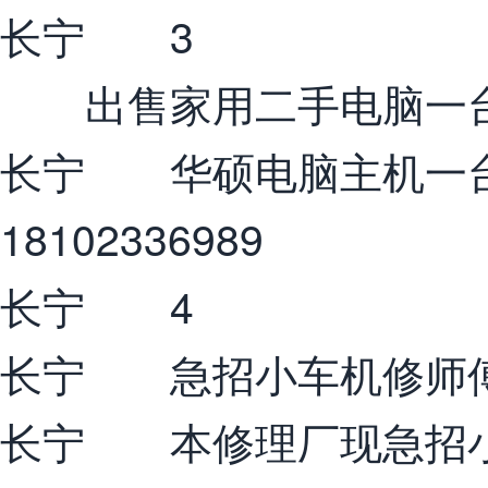
长宁 3
出售家用二手电脑一
长宁 华硕电脑主机一
18102336989
长宁 4
长宁 急招小车机修师
长宁 本修理厂现急招小