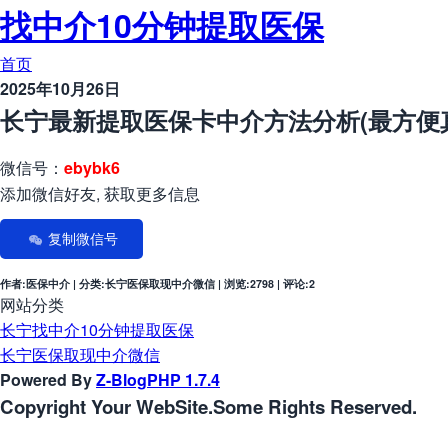
找中介10分钟提取医保
首页
2025年10月26日
长宁最新提取医保卡中介方法分析(最方便
微信号：
ebybk6
添加微信好友, 获取更多信息
复制微信号
作者:医保中介 | 分类:长宁医保取现中介微信 | 浏览:2798 | 评论:2
网站分类
长宁找中介10分钟提取医保
长宁医保取现中介微信
Powered By
Z-BlogPHP 1.7.4
Copyright Your WebSite.Some Rights Reserved.