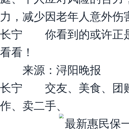
力，减少因老年人意外伤
长宁 你看到的或许正是
看看！
来源：浔阳晚报
长宁 交友、美食、团购
作、卖二手、