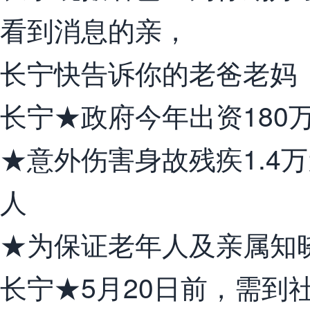
看到消息的亲，
长宁快告诉你的老爸老妈
长宁★政府今年出资180万
★意外伤害身故残疾1.4万
人
★为保证老年人及亲属知
长宁★5月20日前，需到