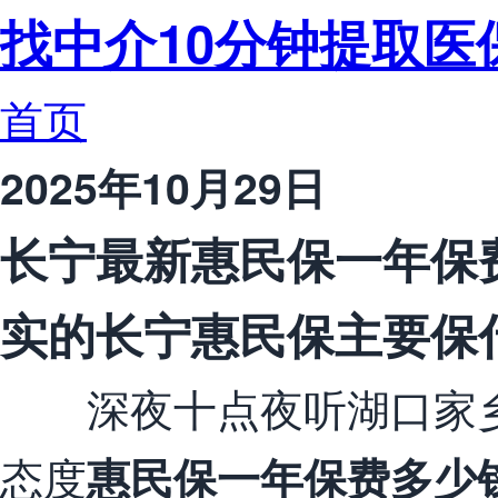
找中介10分钟提取医
首页
2025年10月29日
长宁最新惠民保一年保
实的长宁惠民保主要保
深夜十点夜听湖口家乡事
态度
惠民保一年保费多少