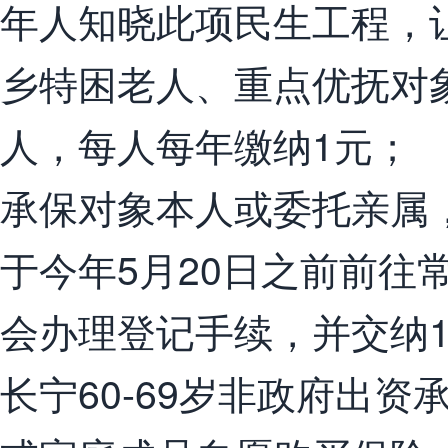
年人知晓此项民生工程，
乡特困老人、重点优抚对
人，每人每年缴纳1元；
承保对象本人或委托亲属
于今年5月20日之前前往
会办理登记手续，并交纳
长宁60-69岁非政府出