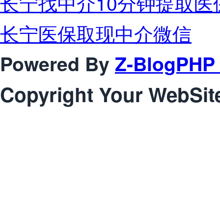
长宁找中介10分钟提取医
长宁医保取现中介微信
Powered By
Z-BlogPHP 
Copyright Your WebSit