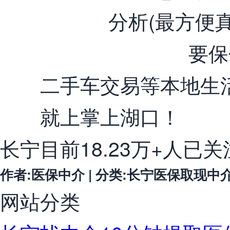
二手车交易等本地生
就上掌上湖口！
长宁目前18.23万+人已
作者:医保中介 | 分类:长宁医保取现中介微信 
网站分类