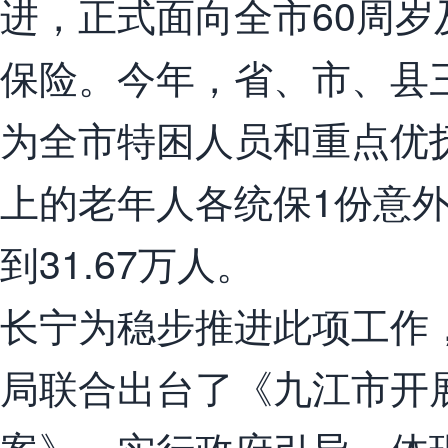
进，正式面向全市60周
保险。今年，省、市、县三
为全市特困人员和重点优
上的老年人各统保1份意
到31.67万人。
长宁为稳步推进此项工作
局联合出台了《九江市开