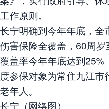
案》，实行政府引导、体
工作原则。
长宁明确到今年年底，全
伤害保险全覆盖，60周岁
覆盖率今年年底达到25%，
度参保对象为常住九江市
老年人。
长宁（网络图）