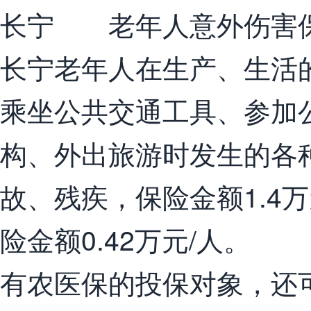
长宁 老年人意外伤害
长宁老年人在生产、生活
乘坐公共交通工具、参加
构、外出旅游时发生的各
故、残疾，保险金额1.4
险金额0.42万元/人。
有农医保的投保对象，还