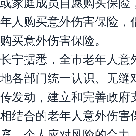
或家庭成员自愿购买保险
年人购买意外伤害保险，
购买意外伤害保险。
长宁据悉，全市老年人意
地各部门统一认识、无缝
传发动，建立和完善政府
相结合的老年人意外伤害
庭、个人应对风险的合力