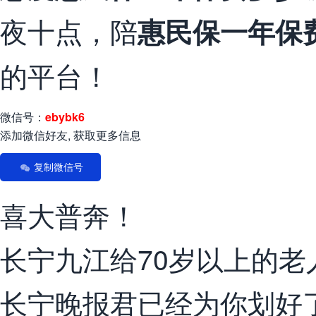
夜十点，陪
惠民保一年保
的平台！
微信号：
ebybk6
添加微信好友, 获取更多信息
复制微信号
喜大普奔！
长宁九江给70岁以上的老
长宁晚报君已经为你划好