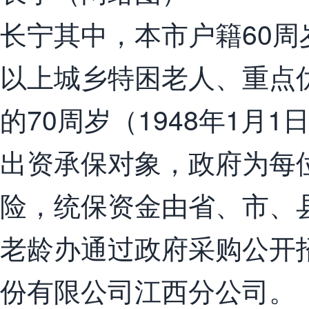
长宁其中，本市户籍60周岁
以上城乡特困老人、重点
的70周岁（1948年1月
出资承保对象，政府为每
险，统保资金由省、市、
老龄办通过政府采购公开
份有限公司江西分公司。