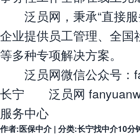
泛员网，秉承“直接服务
企业提供员工管理、全国
等多种专项解决方案。
泛员网微信公众号：fair4
长宁 泛员网 fanyuan
服务中心
作者:医保中介 | 分类:长宁找中介10分钟提取