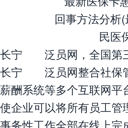
长宁 泛员网，全国第
长宁 泛员网整合社保管
薪酬系统等多个互联网平
使企业可以将所有员工管
事务性工作全部在线上完