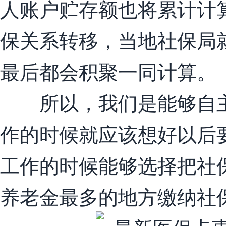
人账户贮存额也将累计计
保关系转移，当地社保局
最后都会积聚一同计算。
所以，我们是能够自主
作的时候就应该想好以后
工作的时候能够选择把社
养老金最多的地方缴纳社