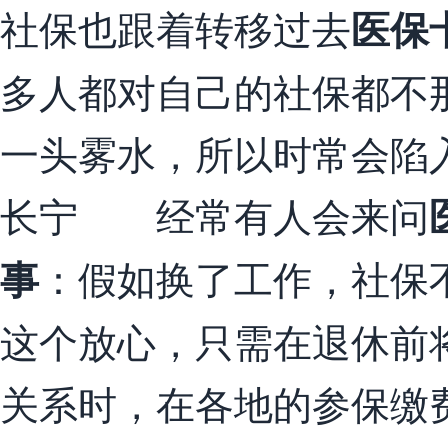
社保也跟着转移过去
医保
多人都对自己的社保都不
一头雾水，所以时常会陷
长宁 经常有人会来问
：假如换了工作，社保
事
这个放心，只需在退休前
关系时，在各地的参保缴