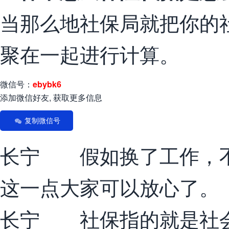
当那么地社保局就把你的
聚在一起进行计算。
微信号：
ebybk6
添加微信好友, 获取更多信息
复制微信号
长宁 假如换了工作，不
这一点大家可以放心了。
长宁 社保指的就是社会