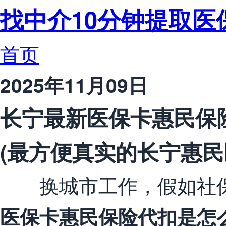
找中介10分钟提取医
首页
2025年11月09日
长宁最新医保卡惠民保
(最方便真实的长宁惠民
换城市工作，假如社保
医保卡惠民保险代扣是怎