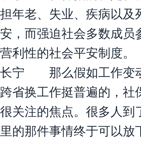
担年老、失业、疾病以及
安，而强迫社会多数成员
营利性的社会平安制度。
长宁 那么假如工作变动
跨省换工作挺普遍的，社
很关注的焦点。很多人到
里的那件事情终于可以放