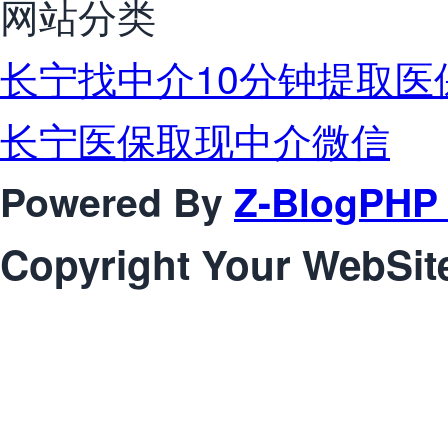
网站分类
长宁找中介10分钟提取医
长宁医保取现中介微信
Powered By
Z-BlogPHP 
Copyright Your WebSit