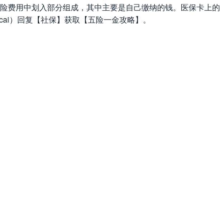
险费用中划入部分组成，其中主要是自己缴纳的钱。医保卡上的
icai）回复【社保】获取【五险一金攻略】。