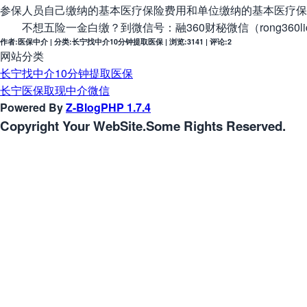
参保人员自己缴纳的基本医疗保险费用和单位缴纳的基本医疗保
不想五险一金白缴？到微信号：融360财秘微信（rong360l
作者:医保中介 | 分类:长宁找中介10分钟提取医保 | 浏览:3141 | 评论:2
网站分类
长宁找中介10分钟提取医保
长宁医保取现中介微信
Powered By
Z-BlogPHP 1.7.4
Copyright Your WebSite.Some Rights Reserved.