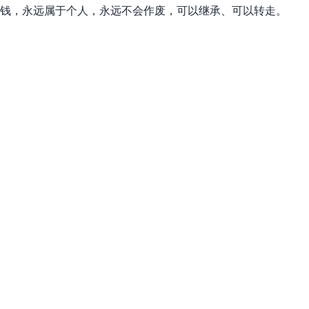
钱，永远属于个人，永远不会作废，可以继承、可以转走。