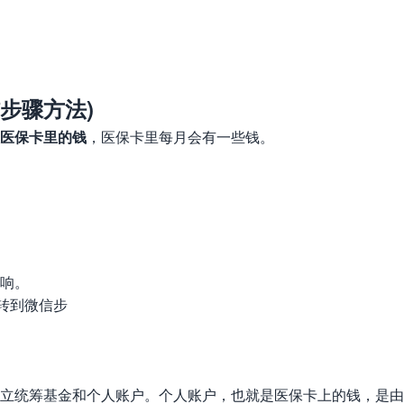
步骤方法)
医保卡里的钱
，医保卡里每月会有一些钱。
响。
立统筹基金和个人账户。个人账户，也就是医保卡上的钱，是由