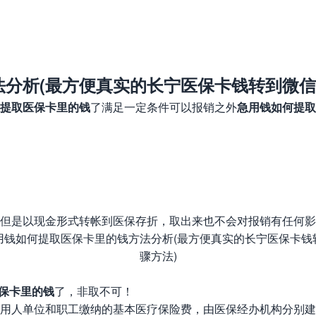
分析(最方便真实的长宁医保卡钱转到微信
提取医保卡里的钱
了满足一定条件可以报销之外
急用钱如何提取
但是以现金形式转帐到医保存折，取出来也不会对报销有任何影
保卡里的钱
了，非取不可！
人单位和职工缴纳的基本医疗保险费，由医保经办机构分别建